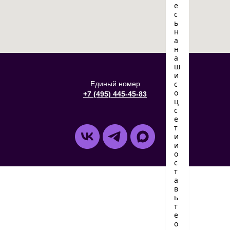
Единый номер
+7 (495) 445-45-83