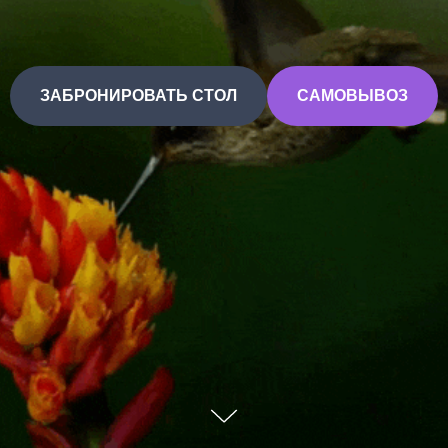
ЗАБРОНИРОВАТЬ СТОЛ
САМОВЫВОЗ