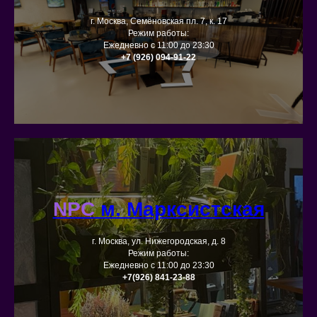
г. Москва, Семёновская пл. 7, к. 17
Режим работы:
Ежедневно с 11:00 до 23:30
+7 (926) 094-91-22
NPC
м. Марксистская
г. Москва, ул. Нижегородская, д. 8
Режим работы:
Ежедневно с 11:00 до 23:30
+7(926) 841-23-88