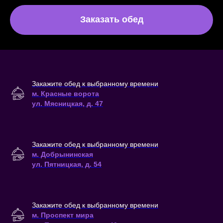
Заказать обед
Закажите обед к выбранному времени
м. Красные ворота
ул. Мясницкая, д. 47
Закажите обед к выбранному времени
м. Добрынинская
ул. Пятницкая, д. 54
Закажите обед к выбранному времени
м. Проспект мира