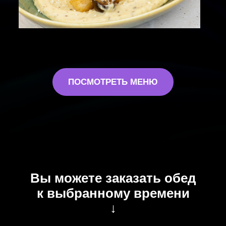
ПОСМОТРЕТЬ МЕНЮ
Вы можете заказать обед
к выбранному времени
↓