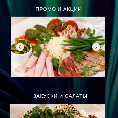
ПРОМО И АКЦИИ
ЗАКУСКИ И САЛАТЫ