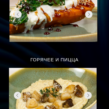
ГОРЯЧЕЕ И ПИЦЦА